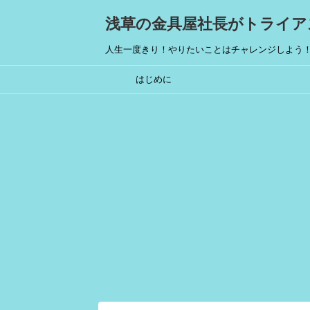
浅草の金具屋社長がトライア
人生一度きり！やりたいことはチャレンジしよう
はじめに