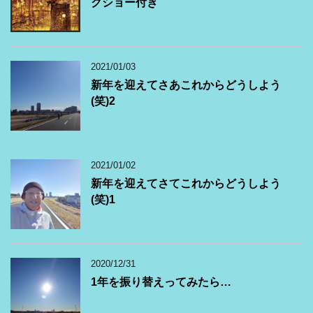
クショー付き
2021/01/03
新年を迎えてさあこれからどうしよう
(笑)2
2021/01/02
新年を迎えてさてこれからどうしよう
(笑)1
2020/12/31
1年を振り替えってみたら…