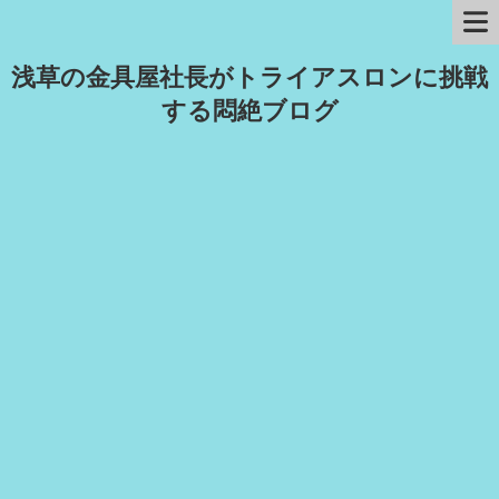
浅草の金具屋社長がトライアスロンに挑戦
する悶絶ブログ