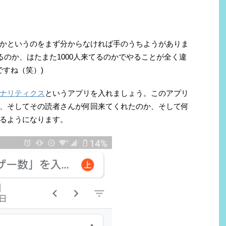
かというのをまず分からなければ手のうちようがありま
るのか、はたまた1000人来てるのかでやることが全く違
ですね（笑）)
eアナリティクス
というアプリを入れましょう。このアプリ
、そしてその読者さんが何回来てくれたのか、そして何
るようになります。