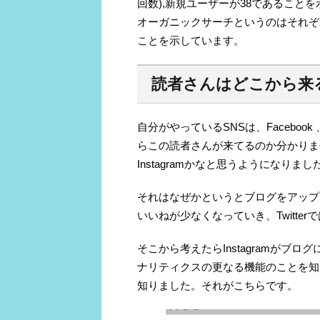
回数),新規ユーザーが38であること
オーガニックサーチというのはそれぞ
ことを示しています。
読者さんはどこから来
自分がやっているSNSは、Facebook 、
らこの読者さんが来てるのか分かりま
Instagramかなと思うようになりまし
それはなぜかというとブログをアップし
いいねが少なくなっていき、Twitt
そこから考えたらInstagramが
ナリティクスの更なる機能のことを知
知りました。それがこちらです。