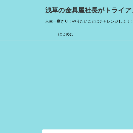
浅草の金具屋社長がトライア
人生一度きり！やりたいことはチャレンジしよう
はじめに