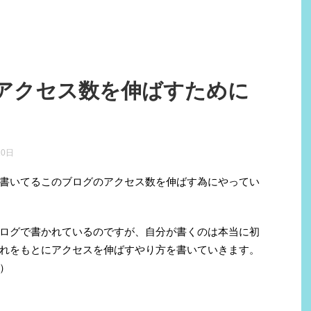
アクセス数を伸ばすために
10日
書いてるこのブログのアクセス数を伸ばす為にやってい
ログで書かれているのですが、自分が書くのは本当に初
れをもとにアクセスを伸ばすやり方を書いていきます。
）