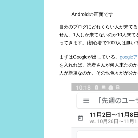
Androidの画面です
自分のブログにどれくらい人が来てる
せん。1人しか来てないのか10人来て
ってきます。(初心者で1000人は無い
まずはGoogleが出している、
googl
を入れれば、読者さんが何人来たのか
人が新規なのか、その他色々がが分か