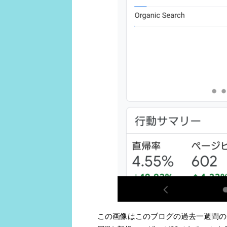
この画像はこのブログの過去一週間のデ