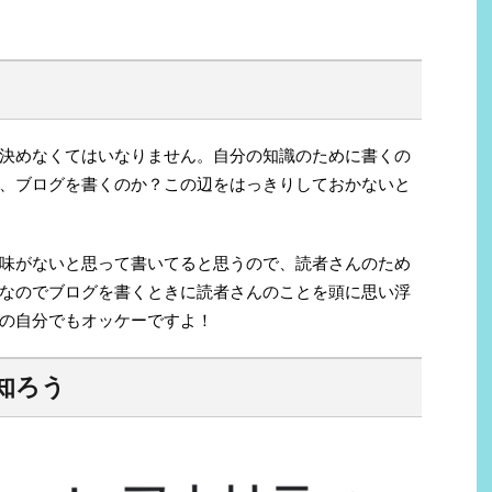
決めなくてはいなりません。自分の知識のために書くの
、ブログを書くのか？この辺をはっきりしておかないと
味がないと思って書いてると思うので、読者さんのため
なのでブログを書くときに読者さんのことを頭に思い浮
の自分でもオッケーですよ！
知ろう