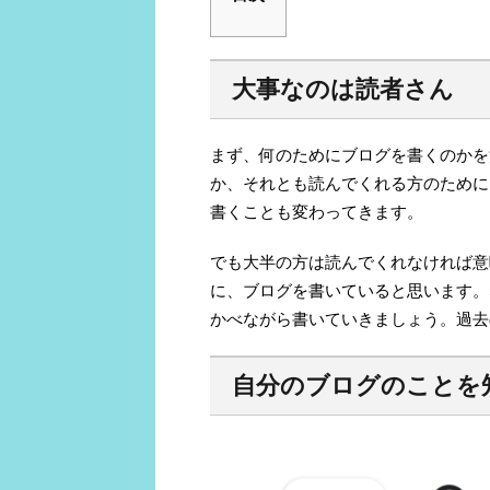
大事なのは読者さん
まず、何のためにブログを書くのかを
か、それとも読んでくれる方のために
書くことも変わってきます。
でも大半の方は読んでくれなければ意
に、ブログを書いていると思います。
かべながら書いていきましょう。過去
自分のブログのことを