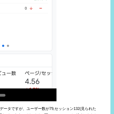
ータですが、ユーザー数が79,セッション132(見られた