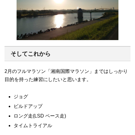
そしてこれから
2月のフルマラソン「湘南国際マラソン」まではしっかり
目的を持った練習にしたいと思います。
ジョグ
ビルドアップ
ロング走(LSD ペース走)
タイムトライアル