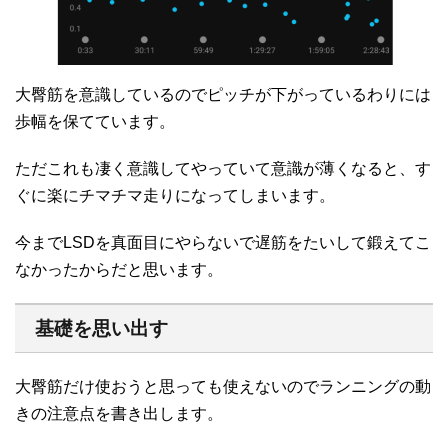
大臀筋を意識しているのでピッチが下がっているわりには
歩幅を保てています。
ただこれも凄く意識してやっていて意識が薄くなると、す
ぐに楽にチマチマ走りになってしまいます。
今までLSDを真面目にやらないで遅筋をたいして鍛えてこ
なかったからだと思います。
基礎を思い出す
大臀筋だけ使おうと思っても使えないのでランニングの動
きの注意点を書き出します。