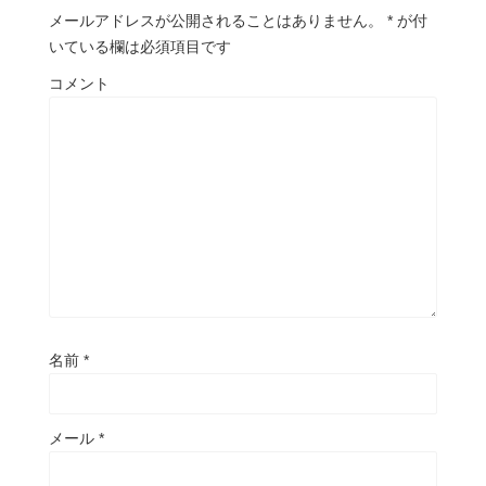
メールアドレスが公開されることはありません。
*
が付
いている欄は必須項目です
コメント
名前
*
メール
*