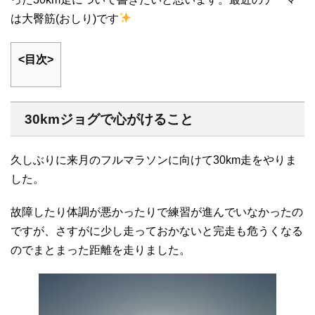
は大臀筋(おしり)です
<目次>
30kmジョグで心がけること
久しぶりに来月のフルマラソンに向けて30km走をやりま
した。
故障したり体調が悪かったりで練習が進んでいなかったの
ですが、さすがに少し走っておかないと完走も危うくなる
のでまとまった距離を走りました。