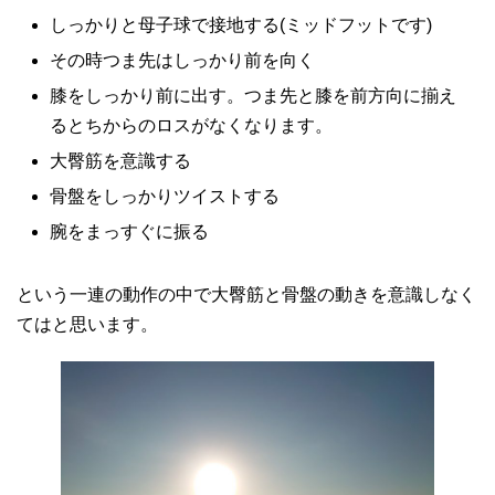
しっかりと母子球で接地する(ミッドフットです)
その時つま先はしっかり前を向く
膝をしっかり前に出す。つま先と膝を前方向に揃え
るとちからのロスがなくなります。
大臀筋を意識する
骨盤をしっかりツイストする
腕をまっすぐに振る
という一連の動作の中で大臀筋と骨盤の動きを意識しなく
てはと思います。