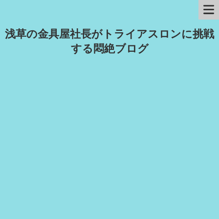
浅草の金具屋社長がトライアスロンに挑戦
する悶絶ブログ