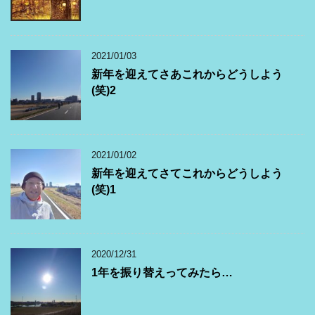
2021/01/03
新年を迎えてさあこれからどうしよう
(笑)2
2021/01/02
新年を迎えてさてこれからどうしよう
(笑)1
2020/12/31
1年を振り替えってみたら…