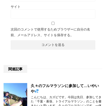
サイト
次回のコメントで使用するためブラウザーに自分の名
前、メールアドレス、サイトを保存する。
関連記事
久々のフルマラソンに参加して…いやい
や
こんにちは、カズピです。今回は先日、参加してき
た「千葉・幕張、トライアルマラソン」のことを書
きたいと思います。久々のフルマラソンです。一体