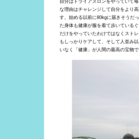
自分はトライアスロンをやっていて毎
な理由はチャレンジして自分をより高
す。始める以前に80kgに届きそうだ
た身体も健康が服を着て歩いているぐ
だけをやっていたわけではなくストレ
もしっかりケアして、そして人並み以
いなく「健康」が人間の最高の宝物で