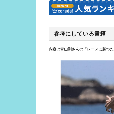
参考にしている書籍
内容は青山剛さんの「レースに勝つた