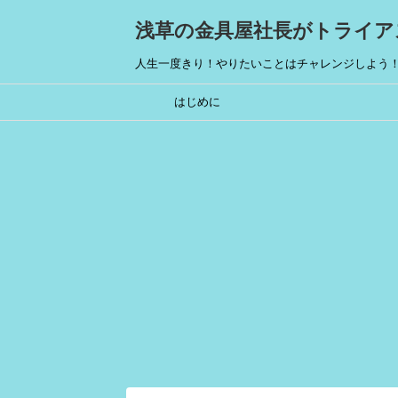
浅草の金具屋社長がトライア
人生一度きり！やりたいことはチャレンジしよう
はじめに