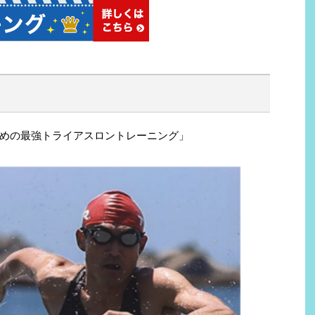
めの最強トライアスロントレーニング」