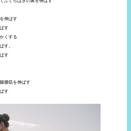
てふくらはぎの裏を伸ばす
を伸ばす
ばす
かくする
ばす。
ばす
腸腰筋を伸ばす
ばす