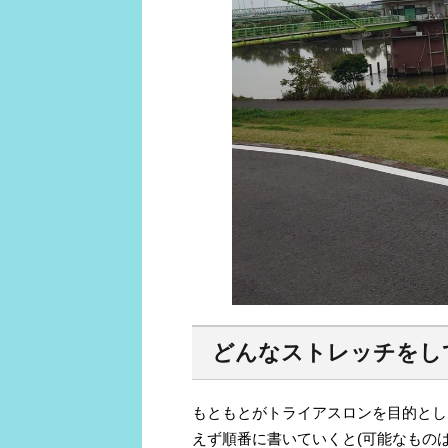
どんなストレッチをし
もともとがトライアスロンを目的とし
えず順番に書いていくと(可能なものは