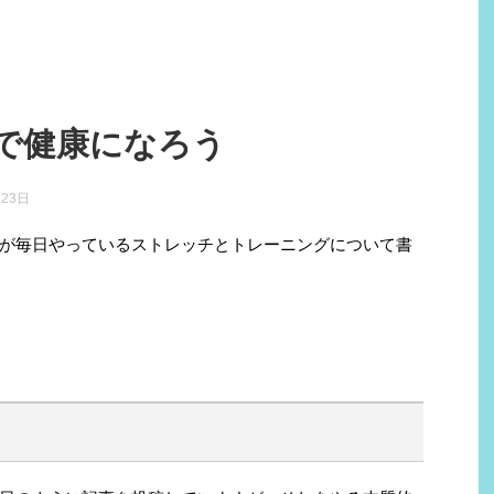
で健康になろう
月23日
が毎日やっているストレッチとトレーニングについて書